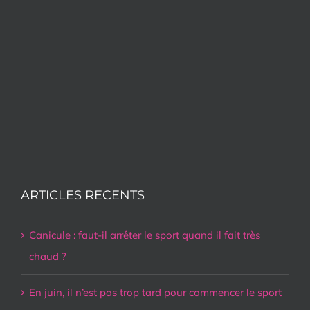
ARTICLES RECENTS
Canicule : faut-il arrêter le sport quand il fait très
chaud ?
En juin, il n’est pas trop tard pour commencer le sport