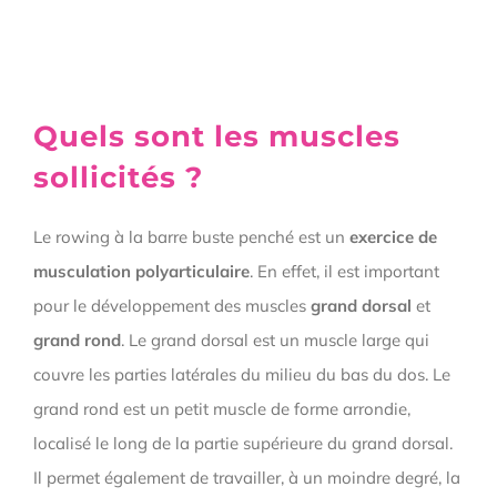
Quels sont les muscles
sollicités ?
Le rowing à la barre buste penché est un
exercice de
musculation polyarticulaire
. En effet, il est important
pour le développement des muscles
grand dorsal
et
grand rond
. Le grand dorsal est un muscle large qui
couvre les parties latérales du milieu du bas du dos. Le
grand rond est un petit muscle de forme arrondie,
localisé le long de la partie supérieure du grand dorsal.
Il permet également de travailler, à un moindre degré, la