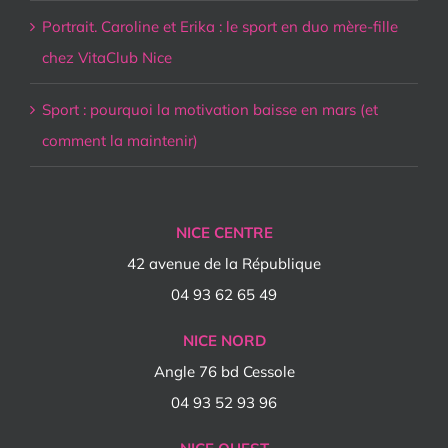
Portrait. Caroline et Erika : le sport en duo mère-fille
chez VitaClub Nice
Sport : pourquoi la motivation baisse en mars (et
comment la maintenir)
NICE CENTRE
42 avenue de la République
04 93 62 65 49
NICE NORD
Angle 76 bd Cessole
04 93 52 93 96