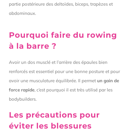
partie postérieure des deltoïdes, biceps, trapèzes et
abdominaux.
Pourquoi faire du rowing
à la barre ?
Avoir un dos musclé et l’arrière des épaules bien
renforcés est essentiel pour une bonne posture et pour
avoir une musculature équilibrée. Il permet
un gain de
force rapide
, c’est pourquoi il est très utilisé par les
bodybuilders.
Les précautions pour
éviter les blessures