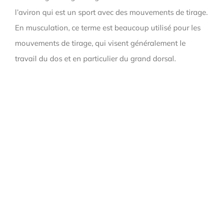
l’aviron qui est un sport avec des mouvements de tirage.
En musculation, ce terme est beaucoup utilisé pour les
mouvements de tirage, qui visent généralement le
travail du dos et en particulier du grand dorsal.