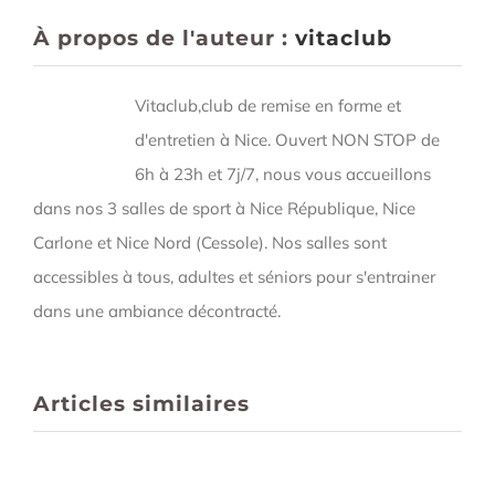
À propos de l'auteur :
vitaclub
Vitaclub,club de remise en forme et
d'entretien à Nice. Ouvert NON STOP de
6h à 23h et 7j/7, nous vous accueillons
dans nos 3 salles de sport à Nice République, Nice
Carlone et Nice Nord (Cessole). Nos salles sont
accessibles à tous, adultes et séniors pour s'entrainer
dans une ambiance décontracté.
Articles similaires