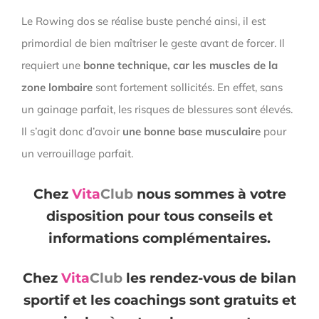
Le Rowing dos se réalise buste penché ainsi, il est
primordial de bien maîtriser le geste avant de forcer. Il
requiert une
bonne technique, car les muscles de la
zone lombaire
sont fortement sollicités. En effet, sans
un gainage parfait, les risques de blessures sont élevés.
Il s’agit donc d’avoir
une bonne base musculaire
pour
un verrouillage parfait.
Chez
Vita
Club
nous sommes à votre
disposition pour tous conseils et
informations complémentaires.
Chez
Vita
Club
les rendez-vous de bilan
sportif et les coachings sont gratuits et