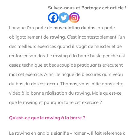
Suivez-nous et Partagez cet article !
Lorsque l’on parle de
musculation du dos
, on parle
obligatoirement de
rowing
. C’est incontestablement l’un
des meilleurs exercices quand il s’agit de muscler et de
renforcer son dos. Le rowing à la barre buste penché est
assez technique et beaucoup de pratiquants exécutent
mal cet exercice. Ainsi, le risque de blessures au niveau
du bas du dos est accru. Thomas, vous initie dans cette
vidéo à la bonne réalisation du rowing. Mais qu’est-ce
que le rowing et pourquoi faire cet exercice ?
Qu’est-ce que le rowing à la barre ?
Le rowing en anglais signifie « ramer ». Il fait référence à