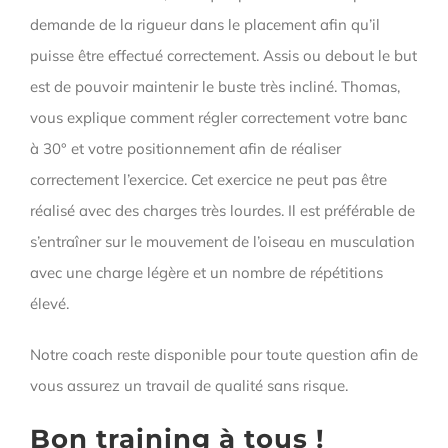
demande de la rigueur dans le placement afin qu’il
puisse être effectué correctement. Assis ou debout le but
est de pouvoir maintenir le buste très incliné. Thomas,
vous explique comment régler correctement votre banc
à 30° et votre positionnement afin de réaliser
correctement l’exercice. Cet exercice ne peut pas être
réalisé avec des charges très lourdes. Il est préférable de
s’entraîner sur le mouvement de l’oiseau en musculation
avec une charge légère et un nombre de répétitions
élevé.
Notre coach reste disponible pour toute question afin de
vous assurez un travail de qualité sans risque.
Bon training à tous !