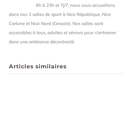
6h à 23h et 7j/7, nous vous accueillons
dans nos 3 salles de sport à Nice République, Nice
Carlone et Nice Nord (Cessole). Nos salles sont
accessibles à tous, adultes et séniors pour s'entrainer
dans une ambiance décontracté.
Articles similaires