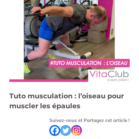
l'image
agrandie
Tuto musculation : l’oiseau pour
muscler les épaules
Suivez-nous et Partagez cet article !