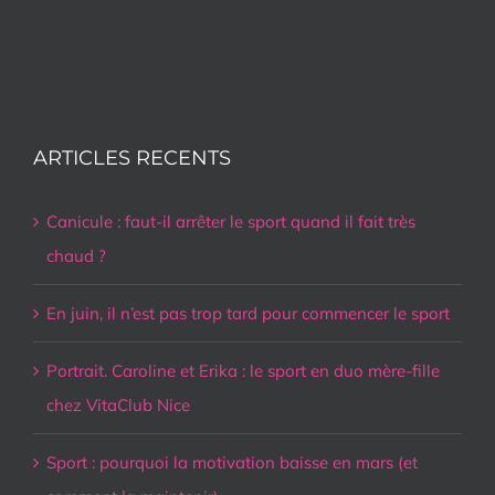
ARTICLES RECENTS
Canicule : faut-il arrêter le sport quand il fait très
chaud ?
En juin, il n’est pas trop tard pour commencer le sport
Portrait. Caroline et Erika : le sport en duo mère-fille
chez VitaClub Nice
Sport : pourquoi la motivation baisse en mars (et