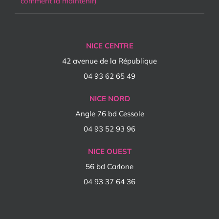
comment la maintenir)
NICE CENTRE
42 avenue de la République
04 93 62 65 49
NICE NORD
Angle 76 bd Cessole
04 93 52 93 96
NICE OUEST
56 bd Carlone
04 93 37 64 36