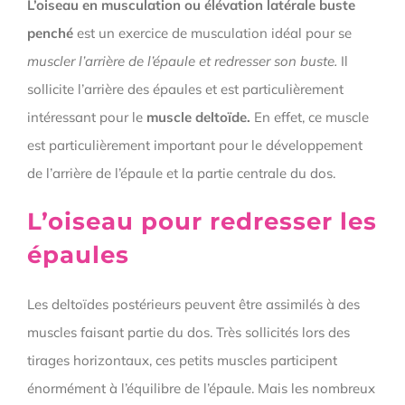
L’oiseau en musculation ou élévation latérale buste
penché
est un exercice de musculation idéal pour se
muscler l’arrière de l’épaule et redresser son buste.
Il
sollicite l’arrière des épaules et est particulièrement
intéressant pour le
muscle deltoïde.
En effet, ce muscle
est particulièrement important pour le développement
de l’arrière de l’épaule et la partie centrale du dos.
L’oiseau pour redresser les
épaules
Les deltoïdes postérieurs peuvent être assimilés à des
muscles faisant partie du dos. Très sollicités lors des
tirages horizontaux, ces petits muscles participent
énormément à l’équilibre de l’épaule. Mais les nombreux