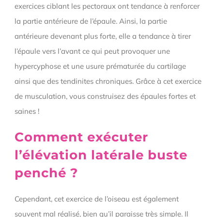
exercices ciblant les pectoraux ont tendance à renforcer
la partie antérieure de l’épaule. Ainsi, la partie
antérieure devenant plus forte, elle a tendance à tirer
l’épaule vers l’avant ce qui peut provoquer une
hypercyphose et une usure prématurée du cartilage
ainsi que des tendinites chroniques. Grâce à cet exercice
de musculation, vous construisez des épaules fortes et
saines !
Comment exécuter
l’élévation latérale buste
penché ?
Cependant, cet exercice de l’oiseau est également
souvent mal réalisé, bien qu’il paraisse très simple. Il