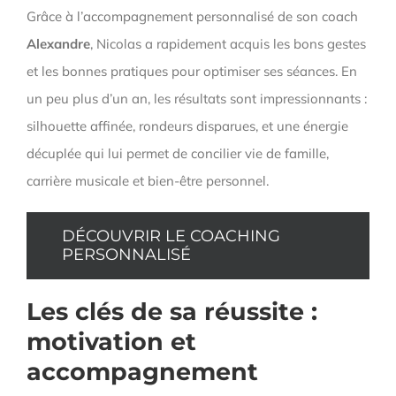
Grâce à l’accompagnement personnalisé de son coach
Alexandre
, Nicolas a rapidement acquis les bons gestes
et les bonnes pratiques pour optimiser ses séances. En
un peu plus d’un an, les résultats sont impressionnants :
silhouette affinée, rondeurs disparues, et une énergie
décuplée qui lui permet de concilier vie de famille,
carrière musicale et bien-être personnel.
DÉCOUVRIR LE COACHING
PERSONNALISÉ
Les clés de sa réussite :
motivation et
accompagnement