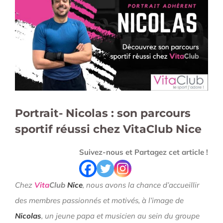
l'image
agrandie
Portrait- Nicolas : son parcours
sportif réussi chez VitaClub Nice
Suivez-nous et Partagez cet article !
Chez
Vita
Club
Nice
, nous avons la chance d’accueillir
des membres passionnés et motivés, à l’image de
Nicolas
, un jeune papa et musicien au sein du groupe