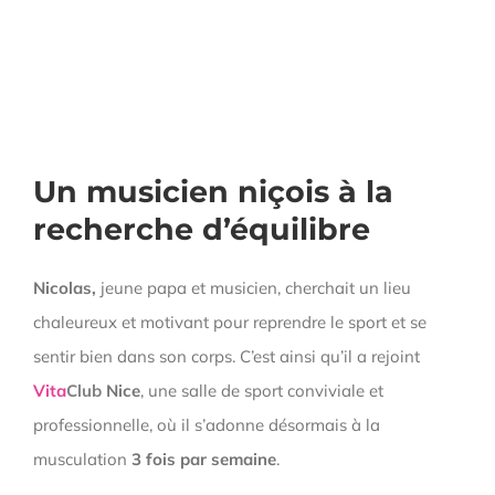
Un musicien niçois à la
recherche d’équilibre
Nicolas,
jeune papa et musicien, cherchait un lieu
chaleureux et motivant pour reprendre le sport et se
sentir bien dans son corps. C’est ainsi qu’il a rejoint
Vita
Club
Nice
, une salle de sport conviviale et
professionnelle, où il s’adonne désormais à la
musculation
3 fois par semaine
.