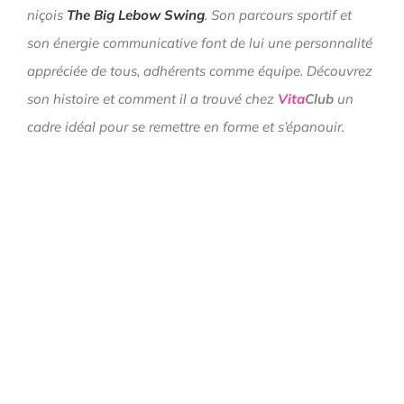
niçois
The Big Lebow Swing
. Son parcours sportif et
son énergie communicative font de lui une personnalité
appréciée de tous, adhérents comme équipe. Découvrez
son histoire et comment il a trouvé chez
Vita
Club
un
cadre idéal pour se remettre en forme et s’épanouir.