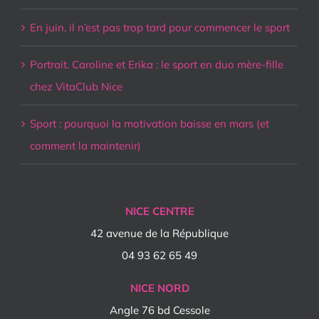
En juin, il n’est pas trop tard pour commencer le sport
Portrait. Caroline et Erika : le sport en duo mère-fille
chez VitaClub Nice
Sport : pourquoi la motivation baisse en mars (et
comment la maintenir)
NICE CENTRE
42 avenue de la République
04 93 62 65 49
NICE NORD
Angle 76 bd Cessole