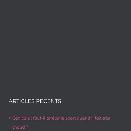
ARTICLES RECENTS
Canicule : faut-il arrêter le sport quand il fait très
chaud ?