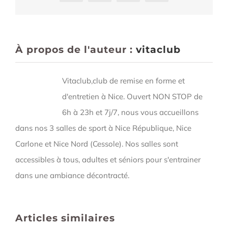
À propos de l'auteur :
vitaclub
Vitaclub,club de remise en forme et
d'entretien à Nice. Ouvert NON STOP de
6h à 23h et 7j/7, nous vous accueillons
dans nos 3 salles de sport à Nice République, Nice
Carlone et Nice Nord (Cessole). Nos salles sont
accessibles à tous, adultes et séniors pour s'entrainer
dans une ambiance décontracté.
Articles similaires