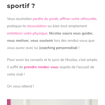
sportif ?
Vous souhaitez
perdre du poids
,
affiner votre silhouette
,
pratiquer la
musculation
ou bien tout simplement
entretenir votre physique
,
Nicolas saura vous guider,
vous motiver, vous soutenir
lors des rendez-vous que
vous aurez avec lui
(coaching personnalisé
) !
Pour avoir les conseils et le suivi de Nicolas, c’est simple,
il suffit de
prendre rendez-vous
auprès de l’accueil de
votre club !
On vous attend !