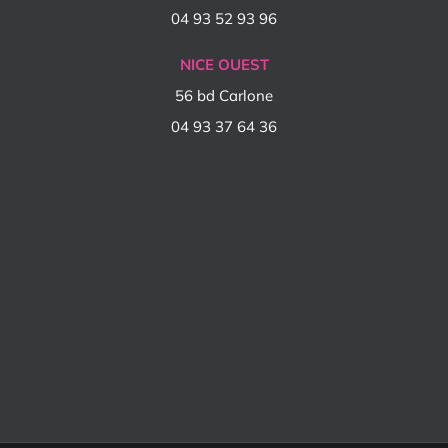
04 93 52 93 96
NICE OUEST
56 bd Carlone
04 93 37 64 36