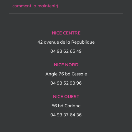
comment la maintenir)
NICE CENTRE
42 avenue de la République
04 93 62 65 49
NICE NORD
Angle 76 bd Cessole
04 93 52 93 96
NICE OUEST
56 bd Carlone
04 93 37 64 36