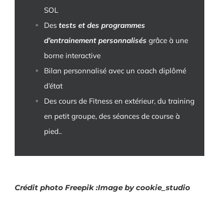
SOL
Des
tests et des programmes
d’entrainement personnalisés
grâce à une
borne interactive
Bilan personnalisé avec un coach diplômé
d’état
Des cours de Fitness en extérieur, du training
en petit groupe, des séances de course à
pied..
Crédit photo Freepik :
Image by cookie_studio