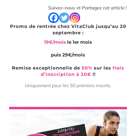
Suivez-nous et Partagez cet article !
Promo de rentrée chez VitaClub jusqu’au 20
septembre :
19€/mois
le 1er mois
puis 29€/mois
Remise exceptionnelle de
50%
sur les
frais
d’inscription à 20€
!!
Uniquement pour les 50 premiers inscrits.