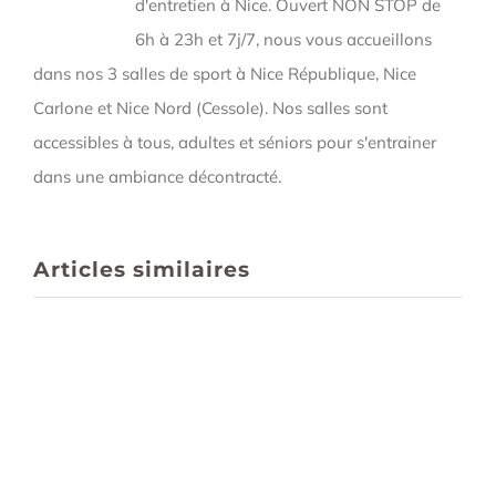
d'entretien à Nice. Ouvert NON STOP de
6h à 23h et 7j/7, nous vous accueillons
dans nos 3 salles de sport à Nice République, Nice
Carlone et Nice Nord (Cessole). Nos salles sont
accessibles à tous, adultes et séniors pour s'entrainer
dans une ambiance décontracté.
Articles similaires