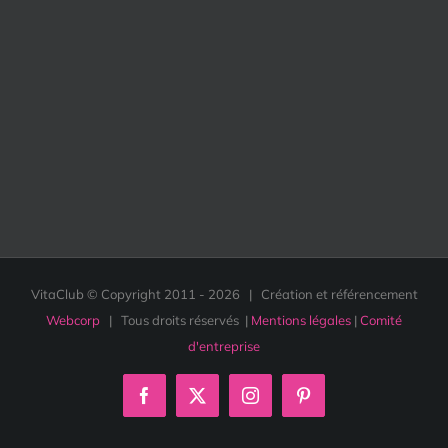
VitaClub © Copyright 2011 -
2026 | Création et référencement
Webcorp
| Tous droits réservés |
Mentions légales
|
Comité
d'entreprise
Facebook
X
Instagram
Pinterest