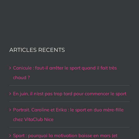
ARTICLES RECENTS
Canicule : faut-il arrêter le sport quand il fait très
chaud ?
En juin, il n’est pas trop tard pour commencer le sport
Portrait. Caroline et Erika : le sport en duo mère-fille
chez VitaClub Nice
Sport : pourquoi la motivation baisse en mars (et