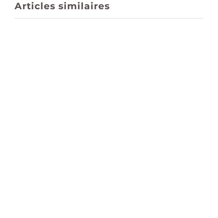
Articles similaires