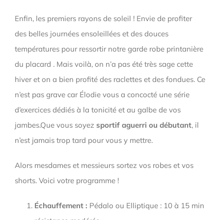
Enfin, les premiers rayons de soleil ! Envie de profiter
des belles journées ensoleillées et des douces
températures pour ressortir notre garde robe printanière
du placard . Mais voilà, on n’a pas été très sage cette
hiver et on a bien profité des raclettes et des fondues. Ce
n’est pas grave car Élodie vous a concocté une série
d’exercices dédiés à la tonicité et au galbe de vos
jambes.Que vous soyez
sportif aguerri ou débutant
, il
n’est jamais trop tard pour vous y mettre.
Alors mesdames et messieurs sortez vos robes et vos
shorts. Voici votre programme !
Échauffement :
Pédalo ou Elliptique : 10 à 15 min