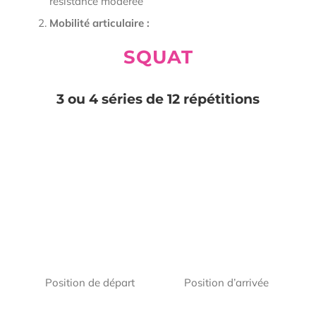
résistance modérée
Mobilité articulaire :
SQUAT
3 ou 4 séries de 12 répétitions
Position de départ
Position d’arrivée