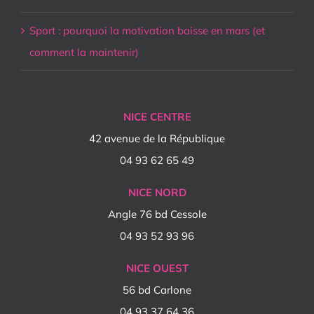
Sport : pourquoi la motivation baisse en mars (et
comment la maintenir)
NICE CENTRE
42 avenue de la République
04 93 62 65 49
NICE NORD
Angle 76 bd Cessole
04 93 52 93 96
NICE OUEST
56 bd Carlone
04 93 37 64 36