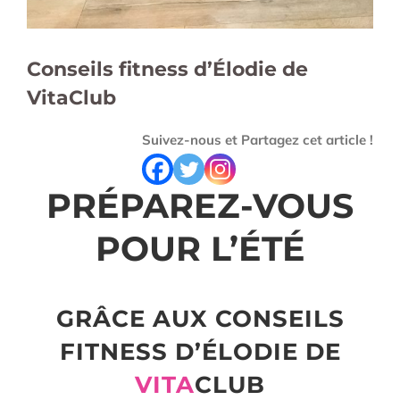
Conseils fitness d’Élodie de
VitaClub
Suivez-nous et Partagez cet article !
PRÉPAREZ-VOUS
POUR L’ÉTÉ
GRÂCE AUX CONSEILS
FITNESS D’ÉLODIE DE
VITA
CLUB