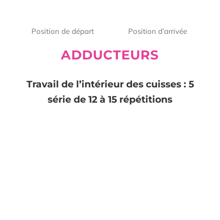
Position de départ
Position d’arrivée
ADDUCTEURS
Travail de l’intérieur des cuisses :
5
série de 12 à 15 répétitions