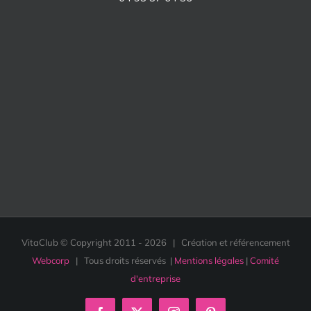
VitaClub © Copyright 2011 -
2026 | Création et référencement
Webcorp
| Tous droits réservés |
Mentions légales
|
Comité
d'entreprise