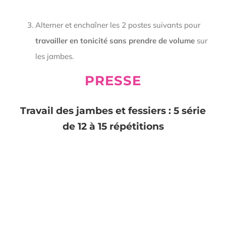
Alterner et enchaîner les 2 postes suivants pour
travailler en tonicité sans prendre de volume
sur
les jambes.
PRESSE
Travail des jambes et fessiers :
5 série
de 12 à 15 répétitions