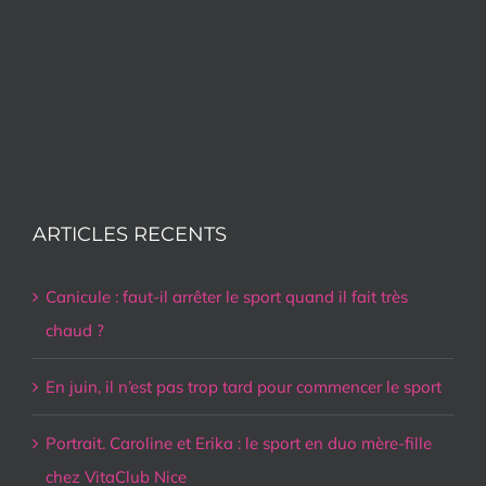
ARTICLES RECENTS
Canicule : faut-il arrêter le sport quand il fait très
chaud ?
En juin, il n’est pas trop tard pour commencer le sport
Portrait. Caroline et Erika : le sport en duo mère-fille
chez VitaClub Nice