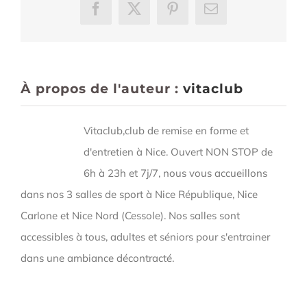
Facebook
X
Pinterest
Email
À propos de l'auteur :
vitaclub
Vitaclub,club de remise en forme et
d'entretien à Nice. Ouvert NON STOP de
6h à 23h et 7j/7, nous vous accueillons
dans nos 3 salles de sport à Nice République, Nice
Carlone et Nice Nord (Cessole). Nos salles sont
accessibles à tous, adultes et séniors pour s'entrainer
dans une ambiance décontracté.