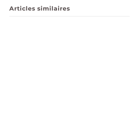
Articles similaires