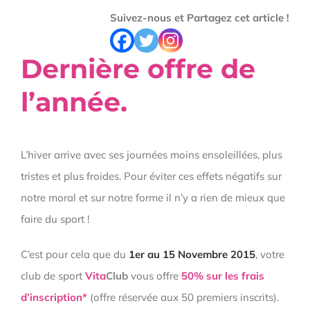
Suivez-nous et Partagez cet article !
Dernière offre de
l’année.
L’hiver arrive avec ses journées moins ensoleillées, plus
tristes et plus froides. Pour éviter ces effets négatifs sur
notre moral et sur notre forme il n’y a rien de mieux que
faire du sport !
C’est pour cela que du
1er au 15 Novembre 2015
, votre
club de sport
Vita
Club
vous offre
50% sur les frais
d’inscription*
(offre réservée aux 50 premiers inscrits).