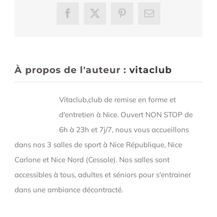
Facebook
X
Pinterest
Email
À propos de l'auteur :
vitaclub
Vitaclub,club de remise en forme et
d'entretien à Nice. Ouvert NON STOP de
6h à 23h et 7j/7, nous vous accueillons
dans nos 3 salles de sport à Nice République, Nice
Carlone et Nice Nord (Cessole). Nos salles sont
accessibles à tous, adultes et séniors pour s'entrainer
dans une ambiance décontracté.