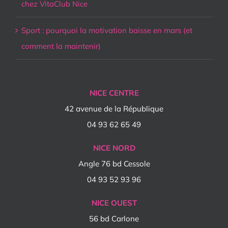
chez VitaClub Nice
Sport : pourquoi la motivation baisse en mars (et
comment la maintenir)
NICE CENTRE
42 avenue de la République
04 93 62 65 49
NICE NORD
Angle 76 bd Cessole
04 93 52 93 96
NICE OUEST
56 bd Carlone