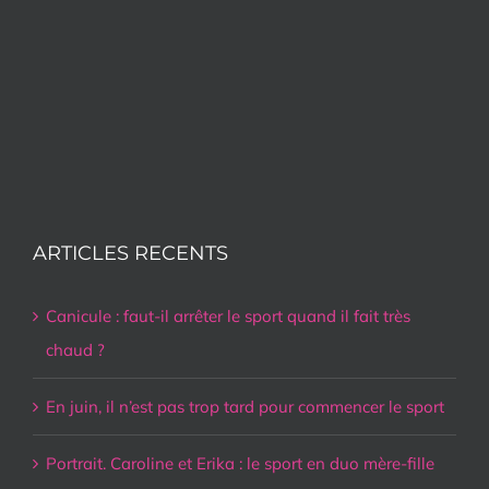
ARTICLES RECENTS
Canicule : faut-il arrêter le sport quand il fait très
chaud ?
En juin, il n’est pas trop tard pour commencer le sport
Portrait. Caroline et Erika : le sport en duo mère-fille