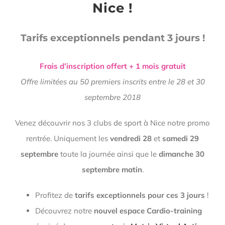
Nice !
Tarifs exceptionnels pendant 3 jours !
Frais d’inscription offert + 1 mois gratuit
Offre limitées au 50 premiers inscrits entre le 28 et 30
septembre 2018
Venez découvrir nos 3 clubs de sport à Nice notre promo
rentrée. Uniquement les
vendredi 28
et
samedi 29
septembre
toute la journée ainsi que le
dimanche 30
septembre matin
.
Profitez de
tarifs exceptionnels pour ces 3 jours
!
Découvrez notre
nouvel espace Cardio-training