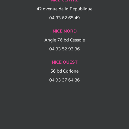
42 avenue de la République
04 93 62 65 49
NICE NORD
Angle 76 bd Cessole
04 93 52 93 96
NICE OUEST
56 bd Carlone
04 93 37 64 36