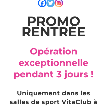
PROMO
RENTRÉE
Opération
exceptionnelle
pendant 3 jours !
Uniquement dans les
salles de sport VitaClub à