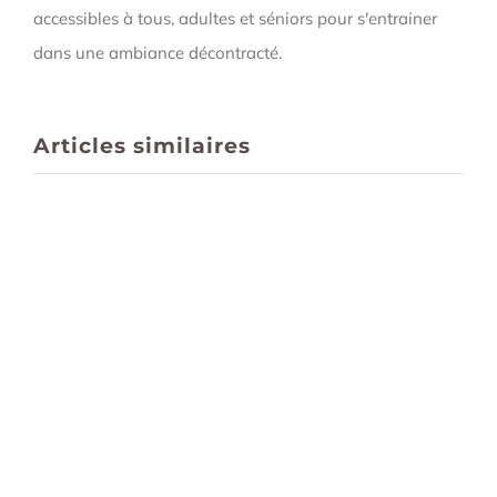
accessibles à tous, adultes et séniors pour s'entrainer
dans une ambiance décontracté.
Articles similaires