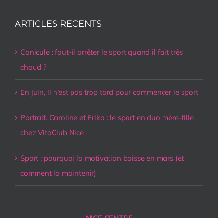
ARTICLES RECENTS
Canicule : faut-il arrêter le sport quand il fait très
chaud ?
En juin, il n’est pas trop tard pour commencer le sport
Portrait. Caroline et Erika : le sport en duo mère-fille
chez VitaClub Nice
Sport : pourquoi la motivation baisse en mars (et
comment la maintenir)
NICE CENTRE