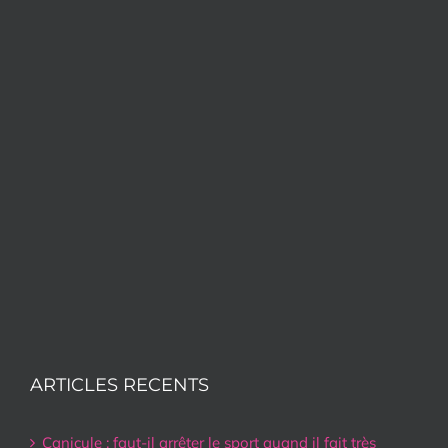
ARTICLES RECENTS
Canicule : faut-il arrêter le sport quand il fait très