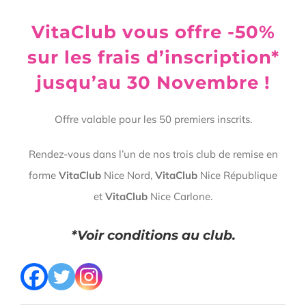
VitaClub vous offre -50%
sur les frais d’inscription*
jusqu’au 30 Novembre !
Offre valable pour les 50 premiers inscrits.
Rendez-vous dans l’un de nos trois club de remise en
forme
VitaClub
Nice Nord,
VitaClub
Nice République
et
VitaClub
Nice
Carlone.
*Voir conditions au club.