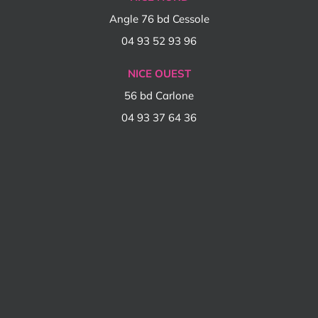
Angle 76 bd Cessole
04 93 52 93 96
NICE OUEST
56 bd Carlone
04 93 37 64 36