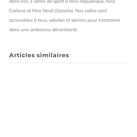
dans nos 3 salles de sport à Nice République, Nice
Carlone et Nice Nord (Cessole). Nos salles sont
accessibles à tous, adultes et séniors pour s'entrainer
dans une ambiance décontracté.
Articles similaires