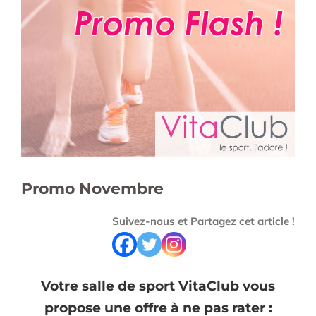
l'image
agrandie
Promo Novembre
Suivez-nous et Partagez cet article !
Votre salle de sport VitaClub vous
propose une offre à ne pas rater :