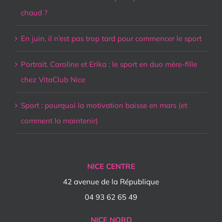
chaud ?
En juin, il n’est pas trop tard pour commencer le sport
Portrait. Caroline et Erika : le sport en duo mère-fille
chez VitaClub Nice
Sport : pourquoi la motivation baisse en mars (et
comment la maintenir)
NICE CENTRE
42 avenue de la République
04 93 62 65 49
NICE NORD