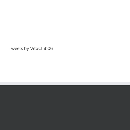
Tweets by VitaClub06