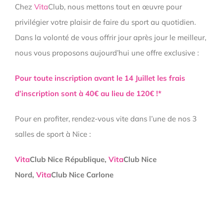
Chez
Vita
Club, nous mettons tout en œuvre pour
privilégier votre plaisir de faire du sport au quotidien.
Dans la volonté de vous offrir jour après jour le meilleur,
nous vous proposons aujourd’hui une offre exclusive :
Pour toute inscription avant le 14 Juillet les frais
d’inscription sont à 40€ au lieu de 120€ !*
Pour en profiter, rendez-vous vite dans l’une de nos 3
salles de sport à Nice :
Vita
Club Nice République,
Vita
Club Nice
Nord,
Vita
Club Nice Carlone