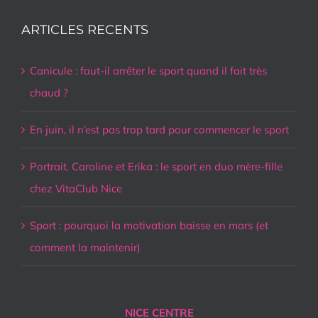
ARTICLES RECENTS
Canicule : faut-il arrêter le sport quand il fait très
chaud ?
En juin, il n’est pas trop tard pour commencer le sport
Portrait. Caroline et Erika : le sport en duo mère-fille
chez VitaClub Nice
Sport : pourquoi la motivation baisse en mars (et
comment la maintenir)
NICE CENTRE