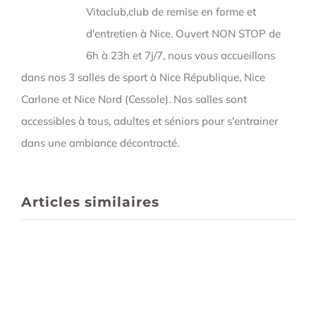
Vitaclub,club de remise en forme et
d'entretien à Nice. Ouvert NON STOP de
6h à 23h et 7j/7, nous vous accueillons
dans nos 3 salles de sport à Nice République, Nice
Carlone et Nice Nord (Cessole). Nos salles sont
accessibles à tous, adultes et séniors pour s'entrainer
dans une ambiance décontracté.
Articles similaires