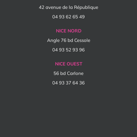
42 avenue de la République
04 93 62 65 49
NICE NORD
Angle 76 bd Cessole
04 93 52 93 96
NICE OUEST
56 bd Carlone
04 93 37 64 36