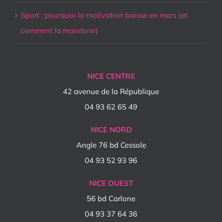
Sport : pourquoi la motivation baisse en mars (et
comment la maintenir)
NICE CENTRE
42 avenue de la République
04 93 62 65 49
NICE NORD
Angle 76 bd Cessole
04 93 52 93 96
NICE OUEST
56 bd Carlone
04 93 37 64 36