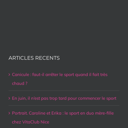
ARTICLES RECENTS
Canicule : faut-il arrêter le sport quand il fait très
chaud ?
En juin, il n’est pas trop tard pour commencer le sport
Portrait. Caroline et Erika : le sport en duo mère-fille
chez VitaClub Nice