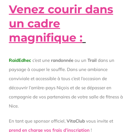
Venez courir dans
un cadre
magnifique :
RaidEdhec
c’est une
randonnée
ou un
Trail
dans un
paysage à couper le souffle. Dans une ambiance
conviviale et accessible à tous c’est l’occasion de
découvrir l’arrière-pays Niçois et de se dépasser en
compagnie de vos partenaires de votre salle de fitness à
Nice.
En tant que sponsor officiel,
VitaClub
vous invite et
prend en charge vos frais d’inscription
!