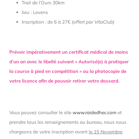
Trail de l’Ours 30km
lieu : Levens
Inscription : de 6 à 27€
(offert par VitaClub)
Prévoir impérativement un certificat médical de moins
d’un an avec le libellé suivant « Autorisé(e) à pratiquer
la course à pied en compétition » ou la photocopie de
votre licence afin de pouvoir retirer votre dossard.
Vous pouvez consulter le site
www.raidedhec.com
et
prendre tous les renseignements au bureau, nous nous
chargeons de votre inscription avant
le 15 Novembre