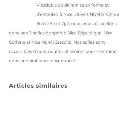
Vitaclub,club de remise en forme et
d'entretien à Nice. Ouvert NON STOP de
6h à 23h et 7j/7, nous vous accueillons
dans nos 3 salles de sport à Nice République, Nice
Carlone et Nice Nord (Cessole). Nos salles sont
accessibles à tous, adultes et séniors pour s'entrainer
dans une ambiance décontracté.
Articles similaires