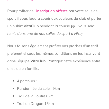
Pour profiter de l’
inscription offerte
par votre salle de
sport il vous faudra courir aux couleurs du club et porter
un t-shirt
VitaClub
pendant la course
(
qui vous sera
remis dans une de nos salles de sport à Nice).
Nous faisons également profiter vos proches d’un tarif
préférentiel sous les mêmes conditions en les inscrivant
dans l’équipe
VitaClub.
Partagez cette expérience entre
amis ou en famille.
4 parcours :
Randonnée du soleil 9km
Trail de la Loutre 6km
Trail du Dragon 15km