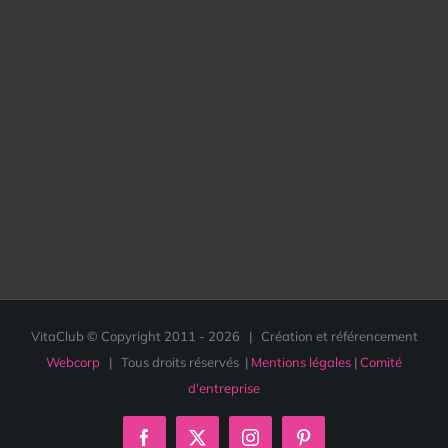
VitaClub © Copyright 2011 -
2026 | Création et référencement
Webcorp
| Tous droits réservés |
Mentions légales
|
Comité
d'entreprise
Facebook
X
Instagram
Pinterest