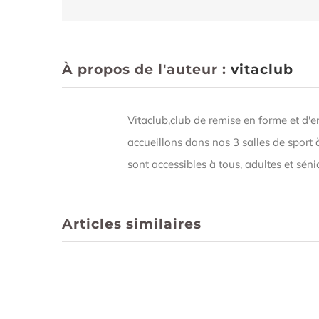
À propos de l'auteur :
vitaclub
Vitaclub,club de remise en forme et d'
accueillons dans nos 3 salles de sport 
sont accessibles à tous, adultes et sén
Articles similaires