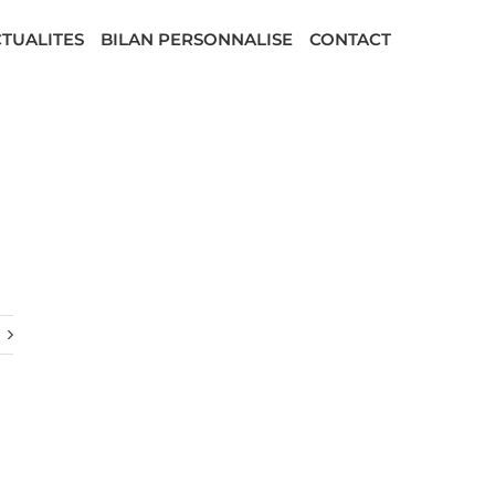
TUALITES
BILAN PERSONNALISE
CONTACT