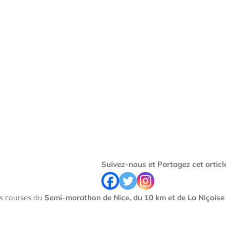
Suivez-nous et Partagez cet article
es courses du
Semi-marathon de Nice, du 10 km et de La Niçoise