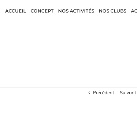
ACCUEIL
CONCEPT
NOS ACTIVITÉS
NOS CLUBS
AC
Précédent
Suivant